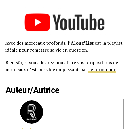
Avec des morceaux profonds, l’
Alone’List
est la playlist
idéale pour remettre sa vie en question.
Bien sûr, si vous désirez nous faire vos propositions de
morceaux c’est possible en passant par
ce formulaire
.
Auteur/Autrice