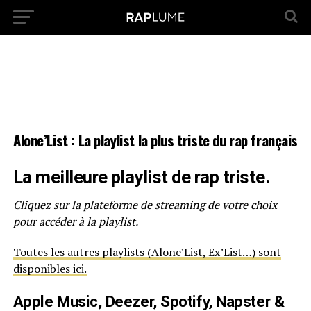
Alone’List : La playlist la plus triste du rap français
La meilleure playlist de rap triste.
Cliquez sur la plateforme de streaming de votre choix
pour accéder à la playlist.
Toutes les autres playlists (Alone’List, Ex’List…) sont
disponibles ici.
Apple Music, Deezer, Spotify, Napster &