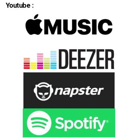
Youtube :