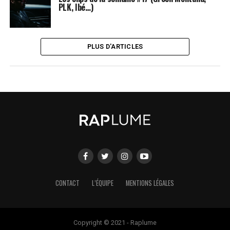
PLK, Ibé…)
PLUS D'ARTICLES
CONTACT
L’ÉQUIPE
MENTIONS LÉGALES
Copyright © 2021 - Raplume