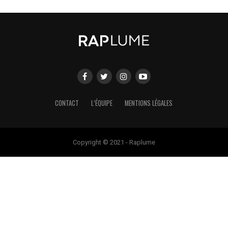
CONTACT
L’ÉQUIPE
MENTIONS LÉGALES
Copyright © 2021 - Raplume