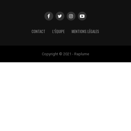
CONTACT
L’ÉQUIPE
MENTIONS LÉGALES
Copyright © 2021 - Raplume