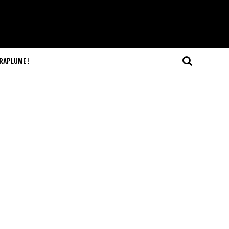
RAPLUME !