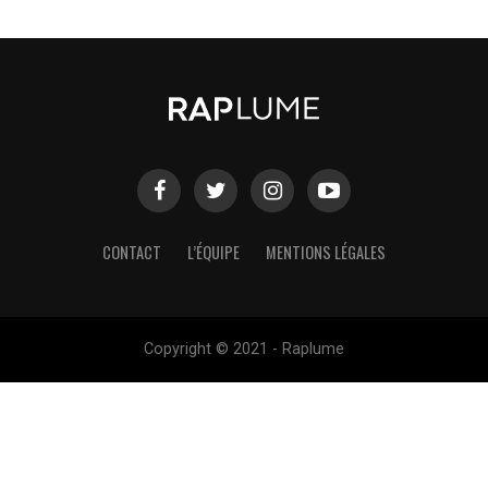
CONTACT
L’ÉQUIPE
MENTIONS LÉGALES
Copyright © 2021 - Raplume