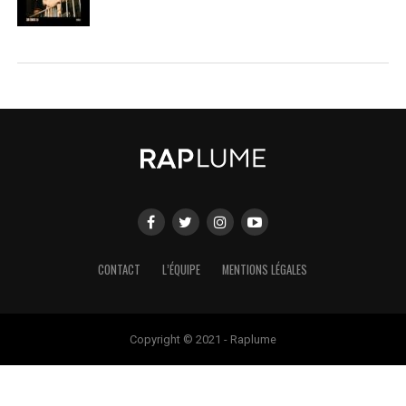
CONTACT
L’ÉQUIPE
MENTIONS LÉGALES
Copyright © 2021 - Raplume