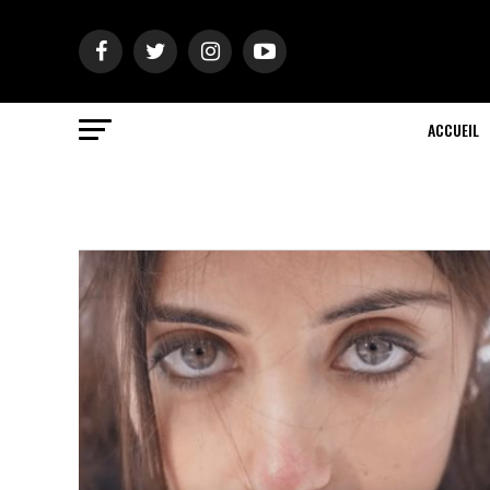
ACCUEIL