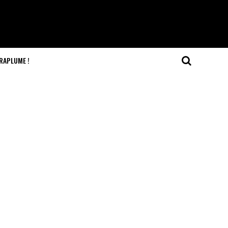
RAPLUME !