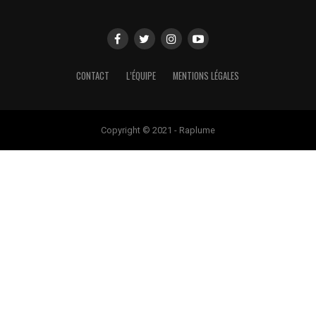
CONTACT
L’ÉQUIPE
MENTIONS LÉGALES
Copyright © 2021 - Raplume