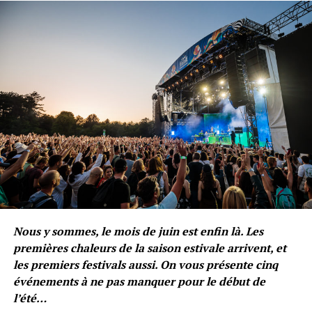
Manale
Nous y sommes, le mois de juin est enfin là. Les
premières chaleurs de la saison estivale arrivent, et
les premiers festivals aussi. On vous présente cinq
événements à ne pas manquer pour le début de
l’été…