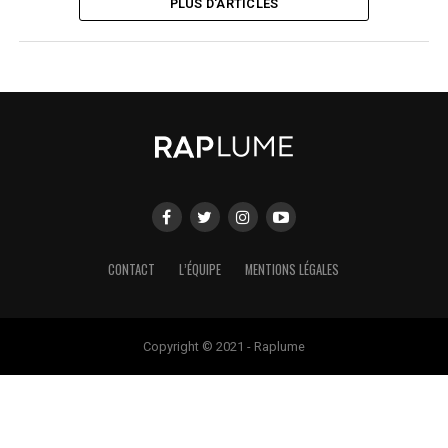
PLUS D'ARTICLES
CONTACT
L’ÉQUIPE
MENTIONS LÉGALES
Copyright © 2021 - Raplume