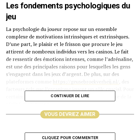
Les fondements psychologiques du
jeu
La psychologie du joueur repose sur un ensemble
complexe de motivations intrinsèques et extrinsèques.
D’une part, le plaisir et le frisson que procure le jeu
attirent de nombreux individus vers les casinos. Le fait
de ressentir des émotions intenses, comme l’adrénaline,
est une des principales raisons pour lesquelles les gens
s’engagent dans les jeux d’argent. De plus, sur des
plateformes comme
https://geusebroekverheij.nl/
, des
facteurs tels que l’escapisme jouent un rôle crucial. Pour
certains, miser peut offrir une évasion temporaire de la
CONTINUER DE LIRE
réalité quotidienne.
VOUS DEVRIEZ AIMER
CLIQUEZ POUR COMMENTER