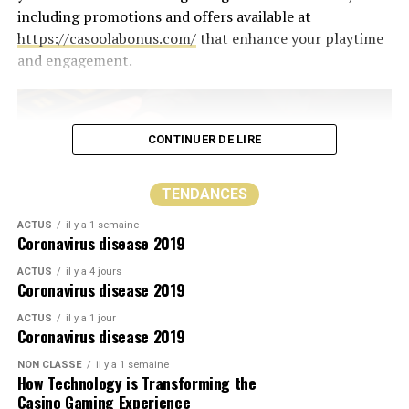
addiction. Ces tensions créent un environnement
including promotions and offers available at
κινητή τους συσκευή. Αυτό έχει ενισχύσει την εμπειρία του
Data Protection Regulation (GDPR).
toxique, amplifiant le besoin de jeu comme
https://casoolabonus.com/
that enhance your playtime
παιχνιδιού και έχει προσελκύσει ένα ευρύτερο κοινό.
By preventing unauthorised sign-ins, users keep
échappatoire.
and engagement.
their slot or live casino experience secure at all
Η ενσωμάτωση της τεχνητής νοημοσύνης και των
times and minimise the risk of account misuse.
De plus, la perception de soi peut être modifiée par
αλγορίθμων έχει επιτρέψει επίσης την ανάπτυξη πιο
l’expérience du jeu. Les joueurs peuvent développer une
έξυπνων συστημάτων παιχνιδιών. Αυτές οι τεχνολογίες
This approach helps players avoid platforms with a
image de soi liée à leur statut de joueur, ce qui peut les
CONTINUER DE LIRE
βοηθούν στη βελτίωση της εμπειρίας του χρήστη,
history of unethical practices.
conduire à se définir en fonction de leurs succès ou de
προτείνοντας παιχνίδια που ταιριάζουν στις προτιμήσεις
Each one is designed to break the autopilot pattern that
leurs échecs dans le casino. Cette identité peut
του και επιτρέπουν την εξατομίκευση της εμπειρίας του
TENDANCES
long sessions tend to create, particularly when playing
engendrer des comportements à risque, car les joueurs
παιχνιδιού, κάνοντάς την πιο διασκεδαστική και
slots and live dealer games. You should be prompted to
cherchent à prouver leur valeur à travers les mises,
ACTUS
il y a 1 semaine
ελκυστική.
Coronavirus disease 2019
set your deposit limit when you first sign up for an
souvent au détriment de leur bien-être personnel.
account. You’re able to set customisable deposit limits
Η συνδρομή των live καζίνο
ACTUS
il y a 4 jours
Coronavirus disease 2019
Les stratégies d’adaptation des
when you sign up with a licensed Irish online casino.
Here’s a selection of tools that you’ll find online.
Τα live καζίνο είναι μια από τις πιο εντυπωσιακές εξελίξεις
joueurs
ACTUS
il y a 1 jour
What matters most before creating
Coronavirus disease 2019
Beyond this watershed, the legislation explicitly bans
στην τεχνολογία των τυχερών παιχνιδιών, επιτρέποντας
marketing aimed at children and messaging that is
στους παίκτες να αλληλεπιδρούν με πραγματικούς
Face aux défis psychologiques liés au jeu, de nombreux
NON CLASSÉ
il y a 1 semaine
an account
designed to mislead consumers (with serious sanctions
How Technology is Transforming the
κρουπιέρηδες μέσω ζωντανής μετάδοσης. Αυτή η μορφή
joueurs développent des stratégies d’adaptation.
Casino Gaming Experience
attached). All licensed operators and regulated Irish
παιχνιδιού συνδυάζει την άνεση του διαδικτυακού
Certaines personnes choisissent de se fixer des limites