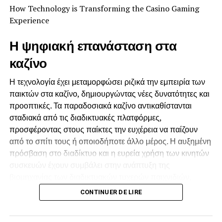
jeux de casino représentent une opportunité de changer
How Technology is Transforming the Casino Gaming
leur situation financière. Cette perspective peut être
Experience
particulièrement séduisante dans un contexte
économique difficile, où les gens cherchent
Η ψηφιακή επανάσταση στα
désespérément des moyens de subvenir à leurs besoins.
καζίνο
Ces joueurs sont souvent moins conscients des risques
associés aux jeux d’argent, ce qui peut les mener à des
Cryptocurrency options at mBit Casino include Bitcoin,
Η τεχνολογία έχει μεταμορφώσει ριζικά την εμπειρία των
comportements plus impulsifs.
Ethereum, Litecoin, Dogecoin, and numerous other
παικτών στα καζίνο, δημιουργώντας νέες δυνατότητες και
Il est également essentiel de mentionner les
altcoins, providing flexibility that exceeds most
προοπτικές. Τα παραδοσιακά καζίνο αντικαθίστανται
motivations émotionnelles. Certains joueurs utilisent le
reputable online casinos. The platform has operated
σταδιακά από τις διαδικτυακές πλατφόρμες,
jeu comme un mécanisme de gestion du stress ou de
exclusively with digital currencies since its inception,
προσφέροντας στους παίκτες την ευχέρεια να παίζουν
l’anxiété. En jouant, ils peuvent temporairement oublier
developing specialized expertise that positions it as the
από το σπίτι τους ή οποιοδήποτε άλλο μέρος. Η αυξημένη
leurs soucis. Ce type de motivation peut être dangereux,
leading crypto-focused option among reputable online
πρόσβαση στο διαδίκτυο και η ευρεία χρήση των κινητών
car il peut conduire à des comportements compulsifs,
casinos. MBit Casino stands out among reputable online
συσκευών έχουν συμβάλει στην ανάπτυξη της
où le joueur continue à miser malgré des pertes
casinos as a pioneer in cryptocurrency gaming, offering
βιομηχανίας των διαδικτυακών τυχερών παιχνιδιών,
significatives. Ainsi, il est crucial de reconnaître ces
a fully crypto-integrated experience with support for
κάνοντάς την πιο δημοφιλή από ποτέ. Στο πλαίσιο αυτό,
CONTINUER DE LIRE
motivations pour mieux comprendre le comportement
Bitcoin and numerous alternative cryptocurrencies. The
το
https://cowboyspin-hellas.com/
αναδεικνύει την
des joueurs.
platform’s ability to accommodate high-roller
υποστήριξη για τη νέα αυτή εποχή.