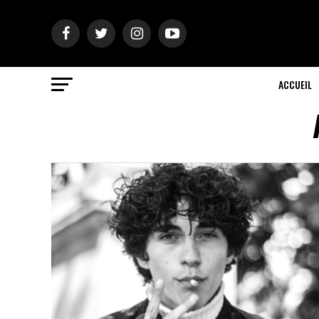
ACCUEIL