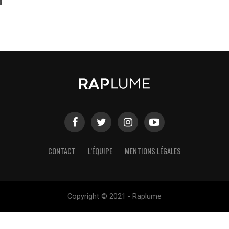
CONTACT
L’ÉQUIPE
MENTIONS LÉGALES
Copyright © 2021 - Raplume