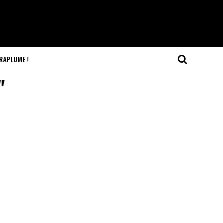
RAPLUME !
"