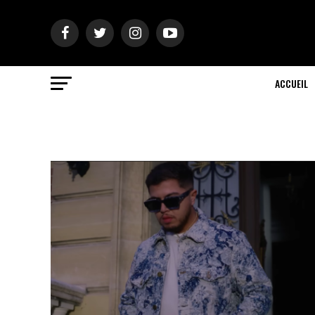
ACCUEIL