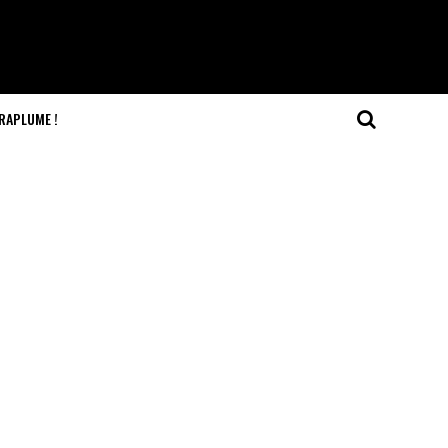
RAPLUME !