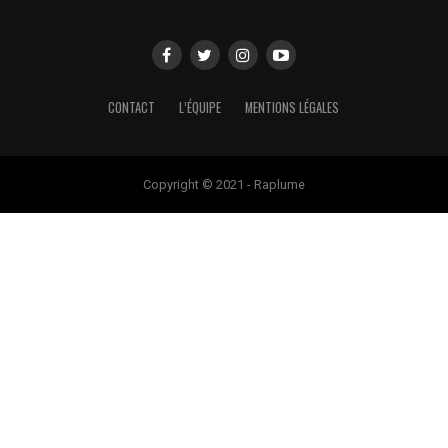
CONTACT
L’ÉQUIPE
MENTIONS LÉGALES
Copyright © 2021 - Raplume