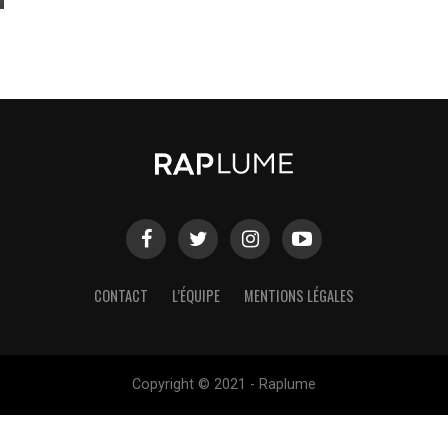
CONTACT
L’ÉQUIPE
MENTIONS LÉGALES
Copyright © 2021 - Raplume