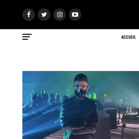
ACCUEIL