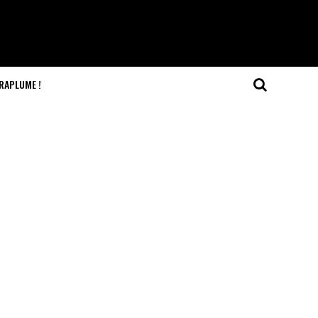
RAPLUME !