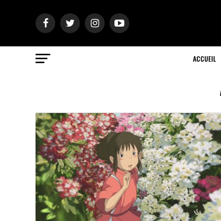
ACCUEIL