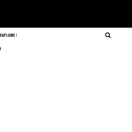
RAPLUME !
"