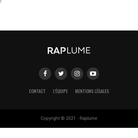
CONTACT
L’ÉQUIPE
MENTIONS LÉGALES
Copyright © 2021 - Raplume