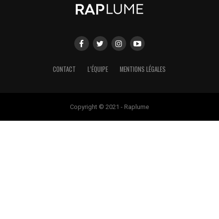
CONTACT
L’ÉQUIPE
MENTIONS LÉGALES
Copyright © 2021 - Raplume