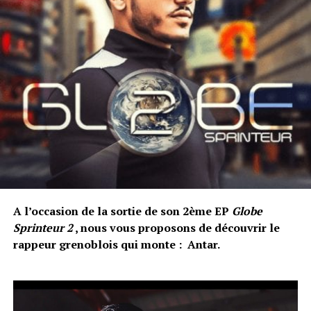
A l’occasion de la sortie de son 2ème EP
Globe
Sprinteur 2
, nous vous proposons de découvrir le
rappeur grenoblois qui monte : Antar.