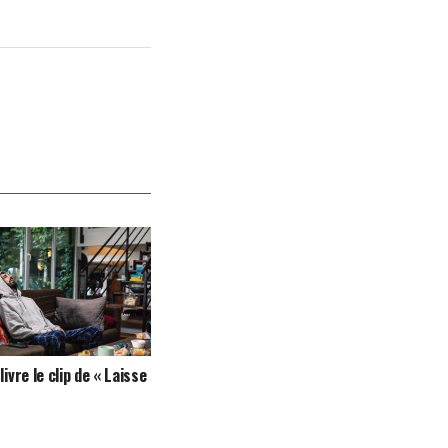
livre le clip de « Laisse