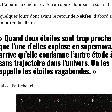
 « L’album au cinéma »… Aucun doute donc sur la sortie !
 quelques jours donc avant le retour de
Nekfeu,
d’abord a
tant attendu album…
« Quand deux étoiles sont trop proche
que l’une d’elles explose en supernova,
arrive qu’elle condamne l’autre étoile 
sans trajectoire dans l’univers. On les
appelle les étoiles vagabondes. »
aisse l’affiche ici :