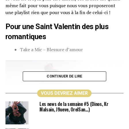
même fait pour vous puisque nous vous proposeront
une playlist rien que pour vous à la fin de celui-ci !
Pour une Saint Valentin des plus
romantiques
Take a Mic – Blessure d’amour
CONTINUER DE LIRE
VOUS DEVRIEZ AIMER
Les news de la semaine #5 (Dinos, Kr
Malsain, J9ueve, OrelSan…)