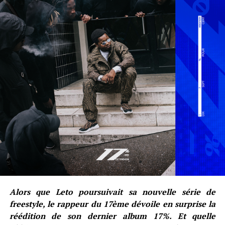
Alors que Leto poursuivait sa nouvelle série de
freestyle, le rappeur du 17ème dévoile en surprise la
réédition de son dernier album 17%. Et quelle