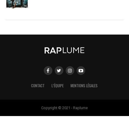
CONTACT
L’ÉQUIPE
MENTIONS LÉGALES
Copyright © 2021 - Raplume