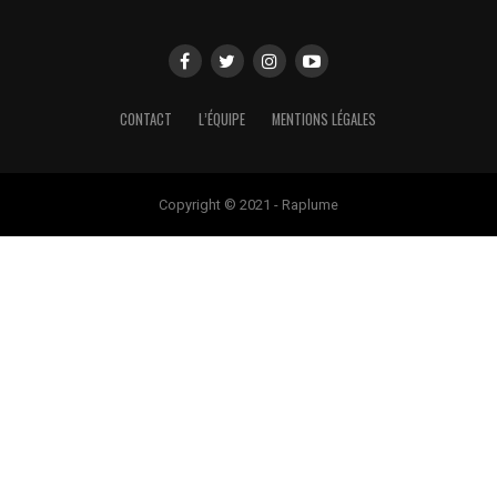
CONTACT
L’ÉQUIPE
MENTIONS LÉGALES
Copyright © 2021 - Raplume