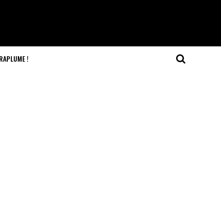
RAPLUME !