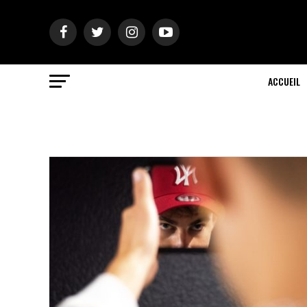
ACCUEIL