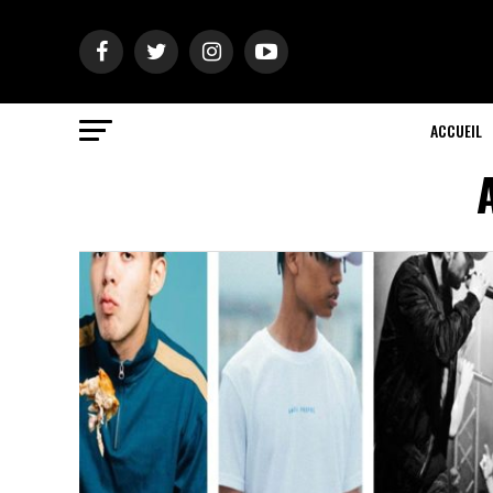
ACCUEIL