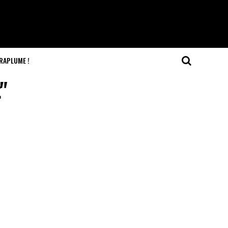
RAPLUME !
"