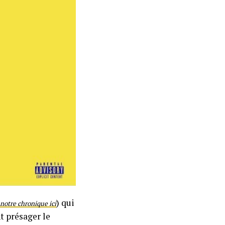
) qui
notre chronique ici
t présager le