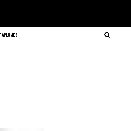
RAPLUME !