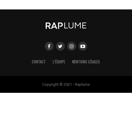
CONTACT
L’ÉQUIPE
MENTIONS LÉGALES
Copyright © 2021 - Raplume