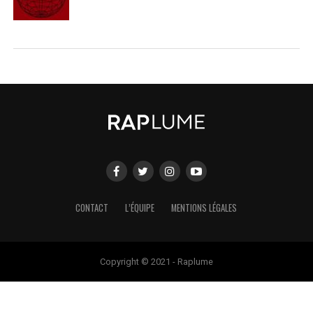
CONTACT
L’ÉQUIPE
MENTIONS LÉGALES
Copyright © 2021 - Raplume