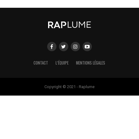
CONTACT
L’ÉQUIPE
MENTIONS LÉGALES
Copyright © 2021 - Raplume