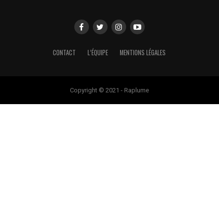
CONTACT
L’ÉQUIPE
MENTIONS LÉGALES
Copyright © 2021 - Raplume