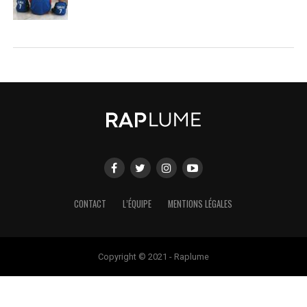
CONTACT
L’ÉQUIPE
MENTIONS LÉGALES
Copyright © 2021 - Raplume