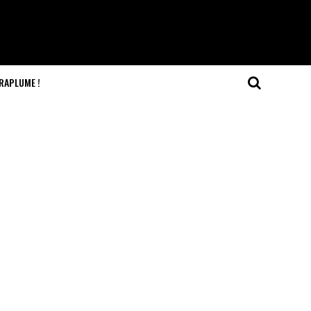
RAPLUME !