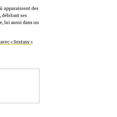
ù apparaissent des
, débitant ses
e, lui aussi dans un
avec « Sextasy »