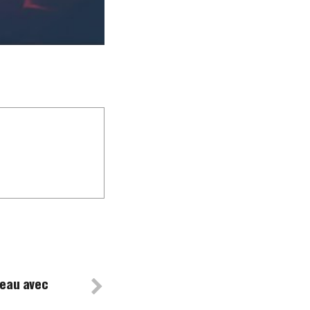
veau avec