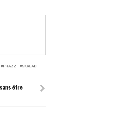
PHAZZ
SKREAD
 sans être