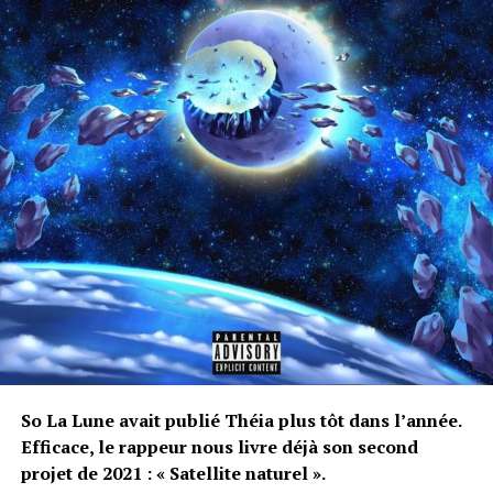
So La Lune avait publié Théia plus tôt dans l’année.
Efficace, le rappeur nous livre déjà son second
projet de 2021 : « Satellite naturel ».