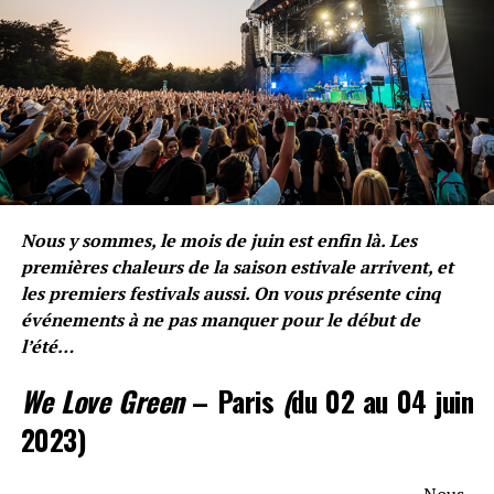
Nous y sommes, le mois de juin est enfin là. Les
premières chaleurs de la saison estivale arrivent, et
les premiers festivals aussi. On vous présente cinq
événements à ne pas manquer pour le début de
l’été…
We Love Green
– Paris
(
du 02 au 04 juin
2023)
Auteur/Autrice