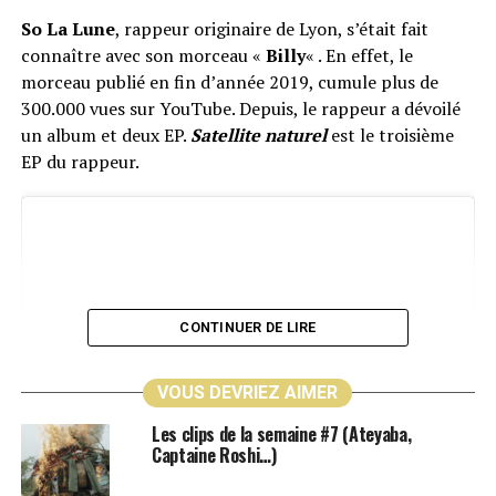
So La Lune
, rappeur originaire de Lyon, s’était fait
connaître avec son morceau «
Billy
« . En effet, le
morceau publié en fin d’année 2019, cumule plus de
300.000 vues sur YouTube. Depuis, le rappeur a dévoilé
un album et deux EP.
Satellite naturel
est le troisième
EP du rappeur.
CONTINUER DE LIRE
VOUS DEVRIEZ AIMER
Les clips de la semaine #7 (Ateyaba,
Captaine Roshi…)