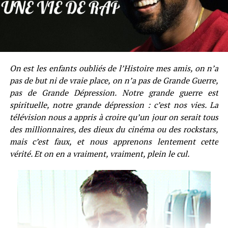
On est les enfants oubliés de l’Histoire mes amis, on n’a
pas de but ni de vraie place, on n’a pas de Grande Guerre,
pas de Grande Dépression. Notre grande guerre est
spirituelle, notre grande dépression : c’est nos vies. La
télévision nous a appris à croire qu’un jour on serait tous
des millionnaires, des dieux du cinéma ou des rockstars,
mais c’est faux, et nous apprenons lentement cette
vérité. Et on en a vraiment, vraiment, plein le cul.