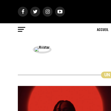
ACCUEIL
UN