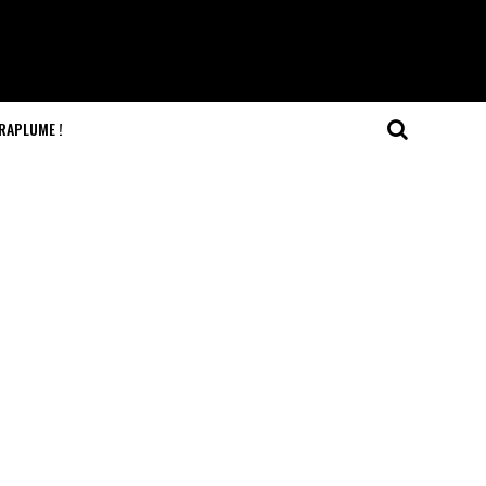
RAPLUME !