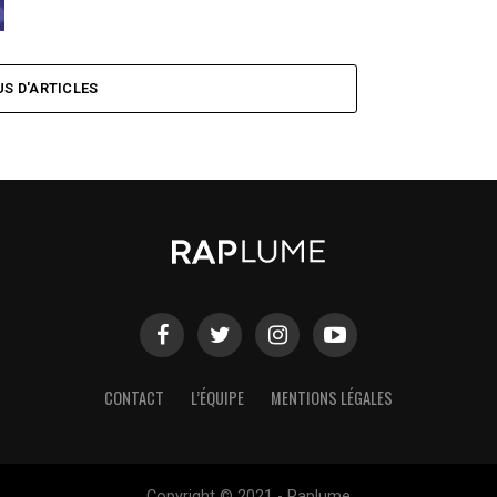
US D'ARTICLES
CONTACT
L’ÉQUIPE
MENTIONS LÉGALES
Copyright © 2021 - Raplume