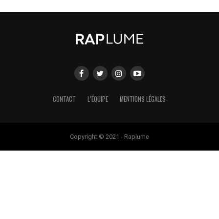
CONTACT
L’ÉQUIPE
MENTIONS LÉGALES
Copyright © 2021 - Raplume