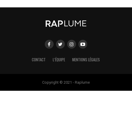
CONTACT
L’ÉQUIPE
MENTIONS LÉGALES
Copyright © 2021 - Raplume