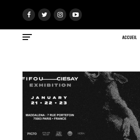
ACCUEIL