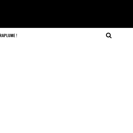
RAPLUME !