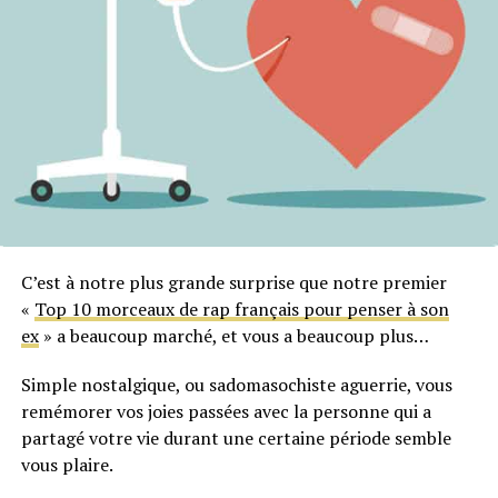
C’est à notre plus grande surprise que notre premier
«
Top 10 morceaux de rap français pour penser à son
ex
» a beaucoup marché, et vous a beaucoup plus…
Simple nostalgique, ou sadomasochiste aguerrie, vous
remémorer vos joies passées avec la personne qui a
partagé votre vie durant une certaine période semble
vous plaire.