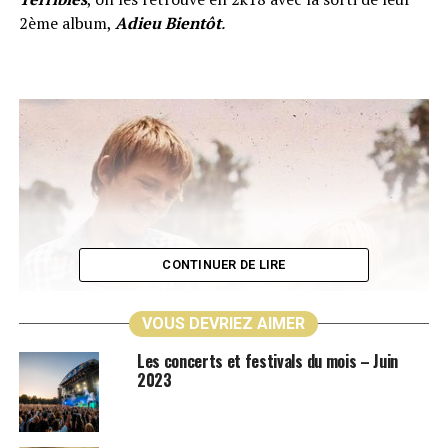
2ème album,
Adieu Bientôt
.
CONTINUER DE LIRE
VOUS DEVRIEZ AIMER
Les concerts et festivals du mois – Juin
2023