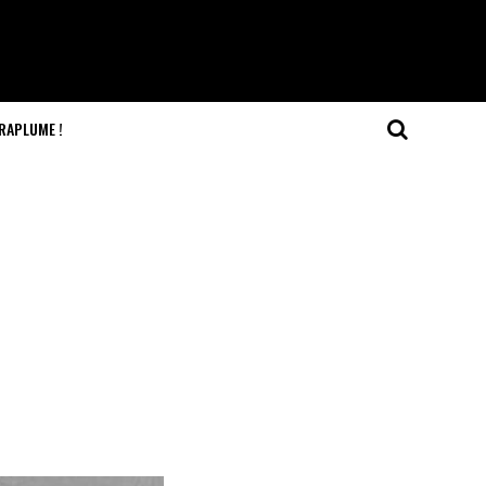
RAPLUME !