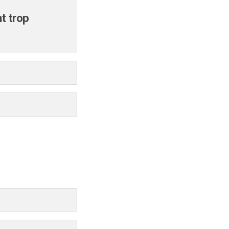
t trop