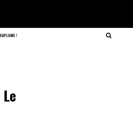
RAPLUME !
 Le