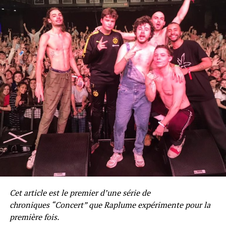
Cet article est le premier d’une série de
chroniques “Concert” que
Raplume
expérimente pour la
première fois.