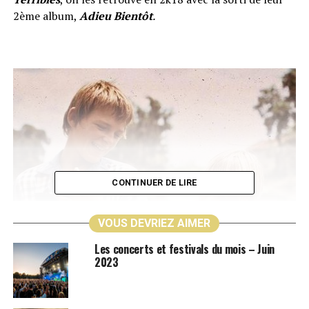
2ème album,
Adieu Bientôt
.
CONTINUER DE LIRE
VOUS DEVRIEZ AIMER
Les concerts et festivals du mois – Juin
2023