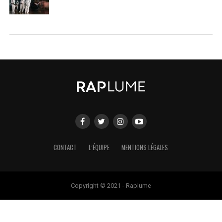
CONTACT
L’ÉQUIPE
MENTIONS LÉGALES
Copyright © 2021 - Raplume