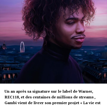
Un an après sa signature sur le label de Warner,
REC118, et des centaines de millions de streams ,
Gambi vient de livrer son premier projet « La vie est