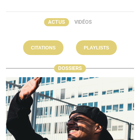
ACTUS
VIDÉOS
CITATIONS
PLAYLISTS
DOSSIERS